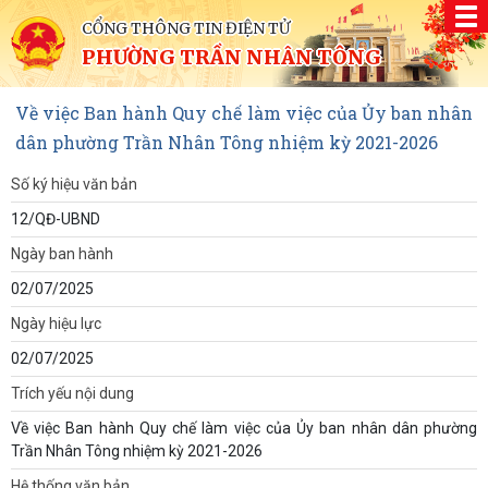
CỔNG THÔNG TIN ĐIỆN TỬ
PHƯỜNG TRẦN NHÂN TÔNG
Về việc Ban hành Quy chế làm việc của Ủy ban nhân
dân phường Trần Nhân Tông nhiệm kỳ 2021-2026
Số ký hiệu văn bản
12/QĐ-UBND
Ngày ban hành
02/07/2025
Ngày hiệu lực
02/07/2025
Trích yếu nội dung
Về việc Ban hành Quy chế làm việc của Ủy ban nhân dân phường
Trần Nhân Tông nhiệm kỳ 2021-2026
Hệ thống văn bản