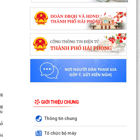
GIỚI THIỆU CHUNG
Thông tin chung
Tổ chức bộ máy