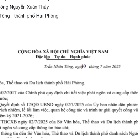
ông Nguyễn Xuân Thủy
 Tông - thành phố Hải Phòng.