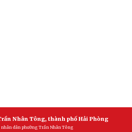
Trần Nhân Tông, thành phố Hải Phòng
ban nhân dân phường Trần Nhân Tông