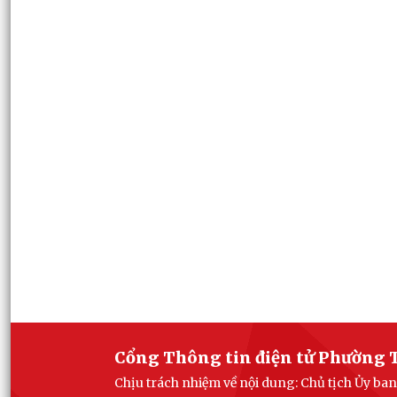
Cổng Thông tin điện tử Phường 
Chịu trách nhiệm về nội dung: Chủ tịch Ủy 