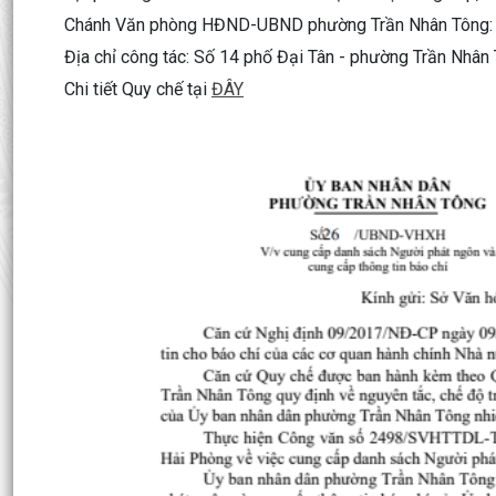
Chánh Văn phòng HĐND-UBND phường Trần Nhân Tông: 
Địa chỉ công tác: Số 14 phố Đại Tân - phường Trần Nhân
Chi tiết Quy chế tại
ĐÂY