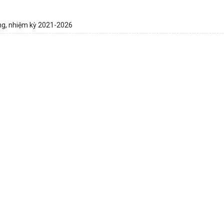
ng, nhiệm kỳ 2021-2026