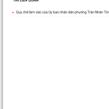
TIN LIÊN QUAN
Quy chế làm việc của Ủy ban nhân dân phường Trần Nhân Tô