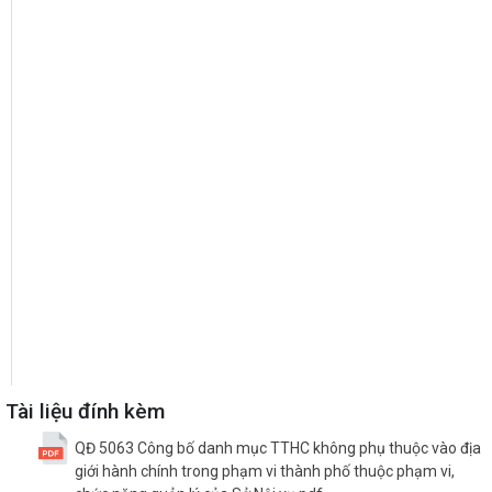
Tài liệu đính kèm
QĐ 5063 Công bố danh mục TTHC không phụ thuộc vào địa
giới hành chính trong phạm vi thành phố thuộc phạm vi,