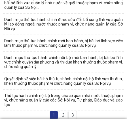
bãi bỏ lĩnh vực quản lý nhà nước về quỹ thuộc phạm vi, chức năng
quản lý của Sở Nội...
Danh mục thủ tục hành chính được sửa đổi, bổ sung lĩnh vực quản
lý lao động ngoài nước thuộc phạm vi, chức năng quản lý của Sở
Nội vụ
Danh mục thủ tục hành chính mới ban hành, bị bãi bỏ lĩnh vực việc
làm thuộc phạm vi, chức năng quản lý của Sở Nội vụ
Danh mục thủ tục hành chính nội bộ mới ban hành, bị bãi bỏ lĩnh
vực chính quyền địa phương và thi đua khen thưởng thuộc phạm vi,
chức năng quản lý...
Quyết định về việc bãi bỏ thủ tục hành chính nội bộ lĩnh vực thi đua,
khen thưởng thuộc phạm vi chức năng quản lý của Sở Nội vụ
Thủ tục hành chính nội bộ trong các cơ quan nhà nước thuộc phạm
vi, chức năng quản lý của các Sở: Nội vụ, Tư pháp, Giáo dục và Đào
tạo
1
2
3