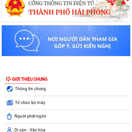
GIỚI THIỆU CHUNG
Thông tin chung
Tổ chức bộ máy
Người phát ngôn
Di sản - Văn hóa