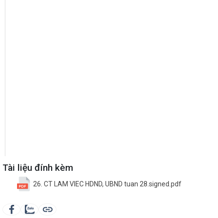
Tài liệu đính kèm
26. CT LAM VIEC HDND, UBND tuan 28.signed.pdf