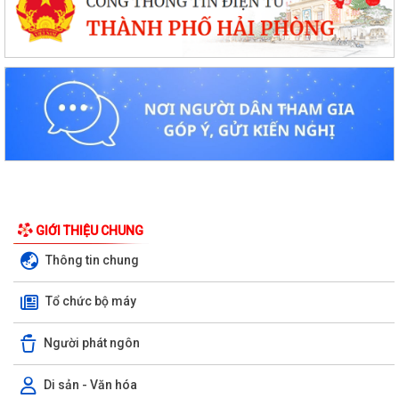
GIỚI THIỆU CHUNG
Thông tin chung
Tổ chức bộ máy
Người phát ngôn
Di sản - Văn hóa