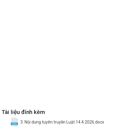
Tài liệu đính kèm
3. Nội dung tuyên truyền Luật 14.4.2026.docx