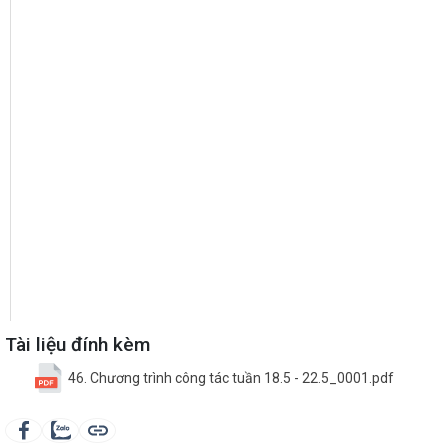
Tài liệu đính kèm
46. Chương trình công tác tuần 18.5 - 22.5_0001.pdf