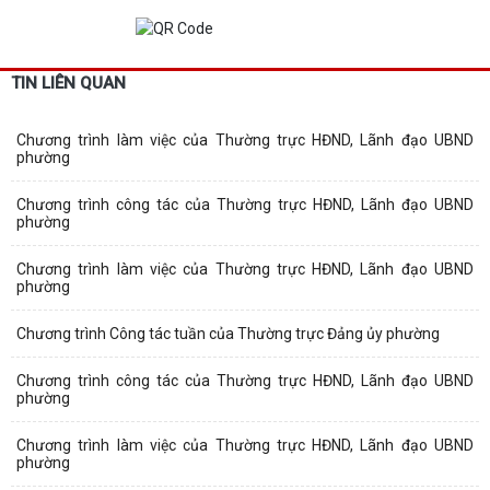
TIN LIÊN QUAN
Chương trình làm việc của Thường trực HĐND, Lãnh đạo UBND
phường
Chương trình công tác của Thường trực HĐND, Lãnh đạo UBND
phường
Chương trình làm việc của Thường trực HĐND, Lãnh đạo UBND
phường
Chương trình Công tác tuần của Thường trực Đảng ủy phường
Chương trình công tác của Thường trực HĐND, Lãnh đạo UBND
phường
Chương trình làm việc của Thường trực HĐND, Lãnh đạo UBND
phường