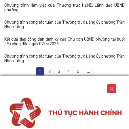
Chương trình làm việc của Thường trực HĐND, Lãnh đạo UBND
phường
Chương trình công tác tuần của Thường trực Đảng ủy phường Trần
Nhân Tông
Kết quả tiếp công dân định kỳ của Chủ tịch UBND phường tại buổi
tiếp công dân ngày 07/5/2026
Chương trình công tác tuần của Thường trực Đảng ủy phường Trần
Nhân Tông
1
2
3
4
5
...