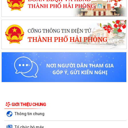
GIỚI THIỆU CHUNG
Thông tin chung
Tổ chức bộ máy