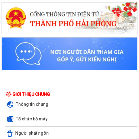
GIỚI THIỆU CHUNG
Thông tin chung
Tổ chức bộ máy
Người phát ngôn