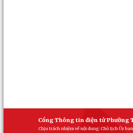
Cổng Thông tin điện tử Phường 
Chịu trách nhiệm về nội dung: Chủ tịch Ủy 