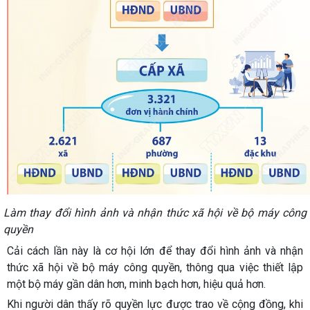
Làm thay đổi hình ảnh và nhận thức xã hội về bộ máy công
quyền
Cải cách lần này là cơ hội lớn để thay đổi hình ảnh và nhận
thức xã hội về bộ máy công quyền, thông qua việc thiết lập
một bộ máy gần dân hơn, minh bạch hơn, hiệu quả hơn.
Khi người dân thấy rõ quyền lực được trao về cộng đồng, khi