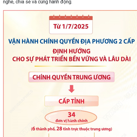
nghe, chia sẻ và cùng hành động.