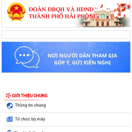
GIỚI THIỆU CHUNG
Thông tin chung