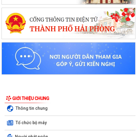
GIỚI THIỆU CHUNG
Thông tin chung
Tổ chức bộ máy
Người phát ngôn