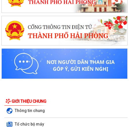
GIỚI THIỆU CHUNG
Thông tin chung
Tổ chức bộ máy