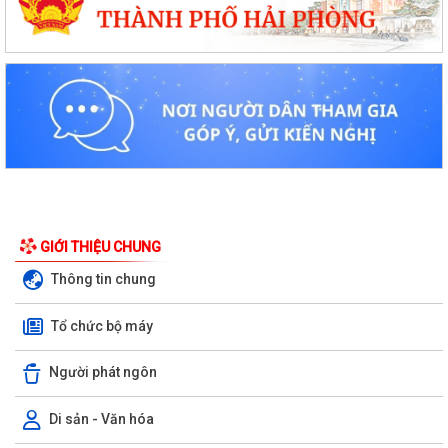
GIỚI THIỆU CHUNG
Thông tin chung
Tổ chức bộ máy
Người phát ngôn
Di sản - Văn hóa