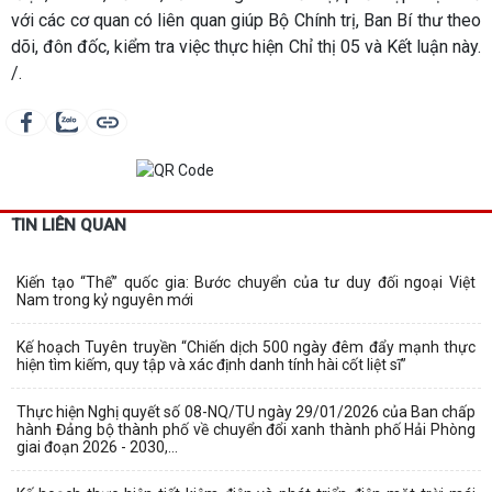
với các cơ quan có liên quan giúp Bộ Chính trị, Ban Bí thư theo
dõi, đôn đốc, kiểm tra việc thực hiện Chỉ thị 05 và Kết luận này.
/.
TIN LIÊN QUAN
Kiến tạo “Thế” quốc gia: Bước chuyển của tư duy đối ngoại Việt
Nam trong kỷ nguyên mới
Kế hoạch Tuyên truyền “Chiến dịch 500 ngày đêm đẩy mạnh thực
hiện tìm kiếm, quy tập và xác định danh tính hài cốt liệt sĩ”
Thực hiện Nghị quyết số 08-NQ/TU ngày 29/01/2026 của Ban chấp
hành Đảng bộ thành phố về chuyển đổi xanh thành phố Hải Phòng
giai đoạn 2026 - 2030,...