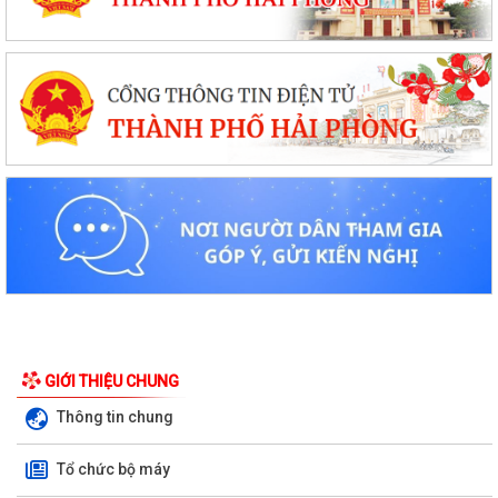
GIỚI THIỆU CHUNG
Thông tin chung
Tổ chức bộ máy