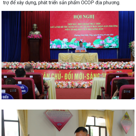
trợ để xây dựng, phát triển sản phẩm OCOP địa phương.