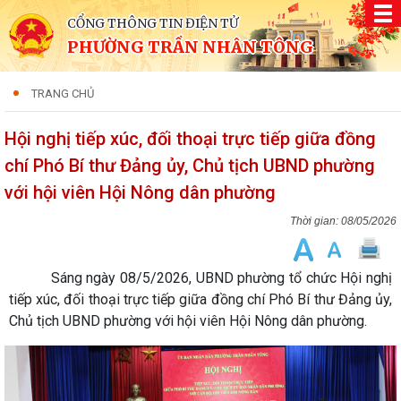
CỔNG THÔNG TIN ĐIỆN TỬ
PHƯỜNG TRẦN NHÂN TÔNG
TRANG CHỦ
Hội nghị tiếp xúc, đối thoại trực tiếp giữa đồng
chí Phó Bí thư Đảng ủy, Chủ tịch UBND phường
với hội viên Hội Nông dân phường
08/05/2026
Sáng ngày 08/5/2026, UBND phường tổ chức Hội nghị
tiếp xúc, đối thoại trực tiếp giữa đồng chí Phó Bí thư Đảng ủy,
Chủ tịch UBND phường với hội viên Hội Nông dân phường.