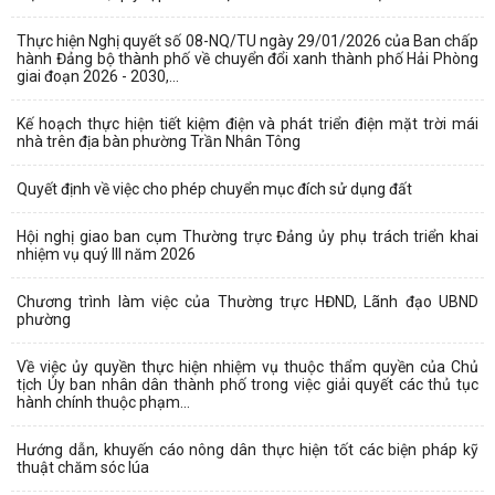
Thực hiện Nghị quyết số 08-NQ/TU ngày 29/01/2026 của Ban chấp
hành Đảng bộ thành phố về chuyển đổi xanh thành phố Hải Phòng
giai đoạn 2026 - 2030,...
Kế hoạch thực hiện tiết kiệm điện và phát triển điện mặt trời mái
nhà trên địa bàn phường Trần Nhân Tông
Quyết định về việc cho phép chuyển mục đích sử dụng đất
Hội nghị giao ban cụm Thường trực Đảng ủy phụ trách triển khai
nhiệm vụ quý III năm 2026
Chương trình làm việc của Thường trực HĐND, Lãnh đạo UBND
phường
Về việc ủy quyền thực hiện nhiệm vụ thuộc thẩm quyền của Chủ
tịch Ủy ban nhân dân thành phố trong việc giải quyết các thủ tục
hành chính thuộc phạm...
Hướng dẫn, khuyến cáo nông dân thực hiện tốt các biện pháp kỹ
thuật chăm sóc lúa