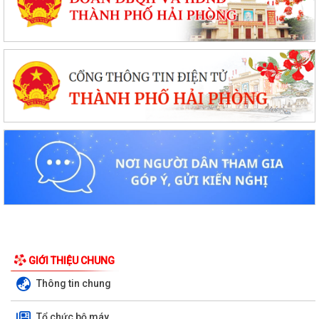
GIỚI THIỆU CHUNG
Thông tin chung
Tổ chức bộ máy