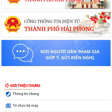
GIỚI THIỆU CHUNG
Thông tin chung
Tổ chức bộ máy